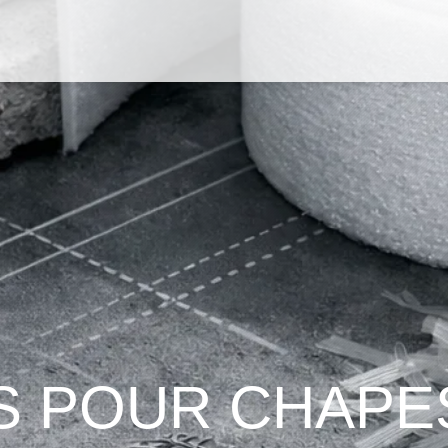
S POUR CHAPE