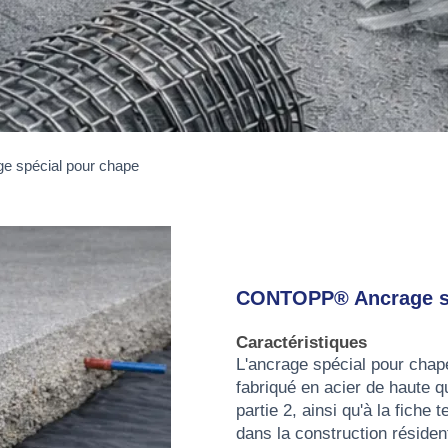
spécial pour chape
CONTOPP® Ancrage sp
Caractéristiques
L'ancrage spécial pour cha
fabriqué en acier de haute 
partie 2, ainsi qu'à la fich
dans la construction résiden