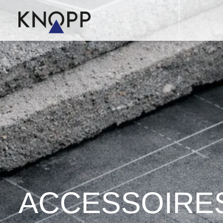
ACCESSOIRE