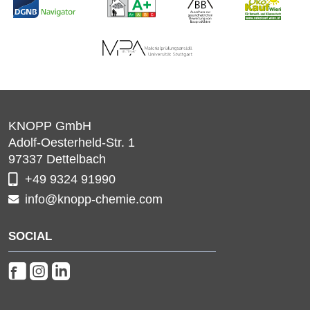
KNOPP GmbH
Adolf-Oesterheld-Str. 1
97337
Dettelbach
+49 9324 91990
info@knopp-chemie.com
SOCIAL