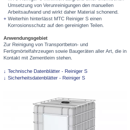
Umsetzung von Verunreinigungen den manuellen
Arbeitsaufwand und wirkt daher Material schonend.
Weiterhin hinterlässt MTC Reiniger S einen
Korrosionsschutz auf den gereinigten Teilen.
Anwendungsgebiet
Zur Reinigung von Transportbeton- und
Fertigmörtelfahrzeugen sowie Baugeräten aller Art, die in
Kontakt mit Zementleim stehen.
Technische Datenblätter - Reiniger S
Sicherheitsdatenblätter - Reiniger S