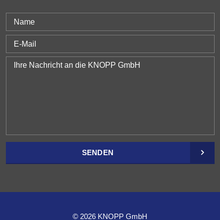
SENDEN
© 2026 KNOPP GmbH