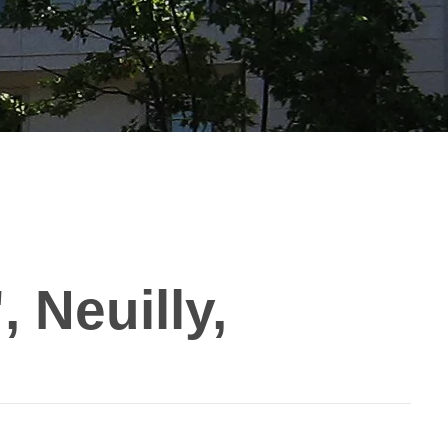
 Neuilly,