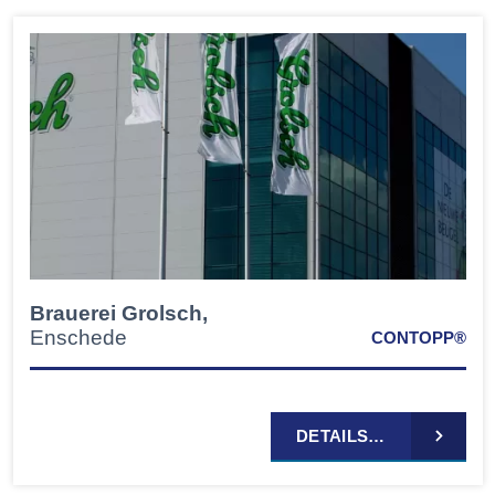
Brauerei Grolsch,
Enschede
CONTOPP®
DETAILS…