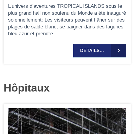
L’univers d’aventures TROPICAL ISLANDS sous le
plus grand hall non soutenu du Monde a été inauguré
solennellement: Les visiteurs peuvent flâner sur des
plages de sable blanc, se baigner dans des lagunes
bleu azur et prendre …
DETAILS…
Hôpitaux