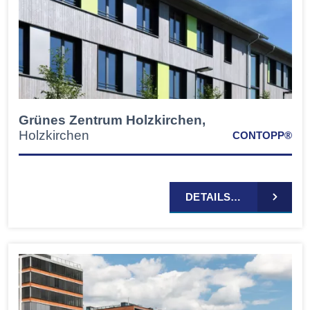
Grünes Zentrum Holzkirchen,
Holzkirchen
CONTOPP®
DETAILS…