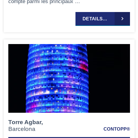
compte parmi les principaux …
DETAILS…
Torre Agbar,
Barcelona
CONTOPP®