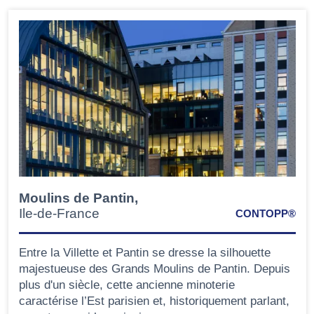
Moulins de Pantin,
Ile-de-France
CONTOPP®
Entre la Villette et Pantin se dresse la silhouette
majestueuse des Grands Moulins de Pantin. Depuis
plus d'un siècle, cette ancienne minoterie
caractérise l’Est parisien et, historiquement parlant,