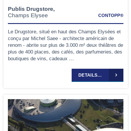
Publis Drugstore,
Champs Elysee
CONTOPP®
Le Drugstore, situé en haut des Champs Elysées et
conçu par Michel Saee - architecte américain de
renom - abrite sur plus de 3.000 m² deux théâtres de
plus de 400 places, des cafés, des parfumeries, des
boutiques de vins, cadeaux …
DETAILS…