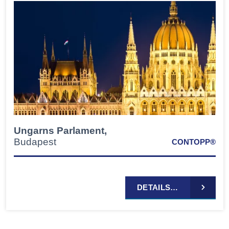
Ungarns Parlament,
Budapest
CONTOPP®
DETAILS…