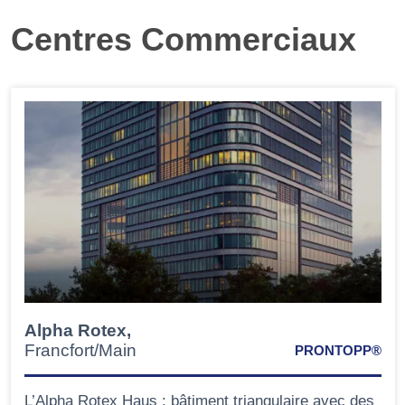
Centres Commerciaux
Alpha Rotex,
Francfort/Main
PRONTOPP®
L’Alpha Rotex Haus : bâtiment triangulaire avec des