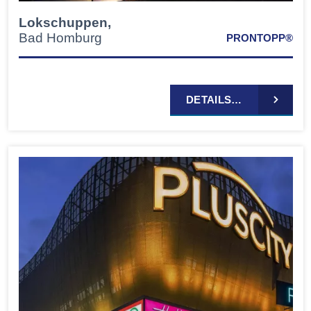
Lokschuppen,
Bad Homburg
PRONTOPP®
DETAILS…