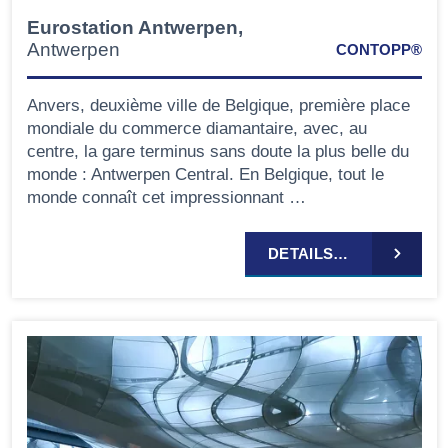
Eurostation Antwerpen,
Antwerpen
CONTOPP®
Anvers, deuxième ville de Belgique, première place
mondiale du commerce diamantaire, avec, au
centre, la gare terminus sans doute la plus belle du
monde : Antwerpen Central. En Belgique, tout le
monde connaît cet impressionnant …
DETAILS…