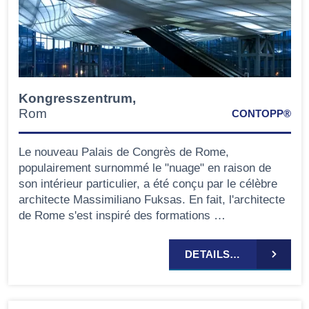
Kongresszentrum,
Rom
CONTOPP®
Le nouveau Palais de Congrès de Rome,
populairement surnommé le "nuage" en raison de
son intérieur particulier, a été conçu par le célèbre
architecte Massimiliano Fuksas. En fait, l'architecte
de Rome s'est inspiré des formations …
DETAILS…