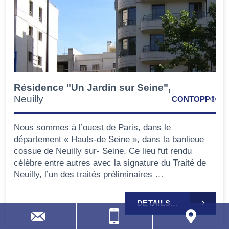
Résidence "Un Jardin sur Seine",
Neuilly
CONTOPP®
Nous sommes à l’ouest de Paris, dans le
département « Hauts-de Seine », dans la banlieue
cossue de Neuilly sur- Seine. Ce lieu fut rendu
célèbre entre autres avec la signature du Traité de
Neuilly, l’un des traités préliminaires …
DETAILS…