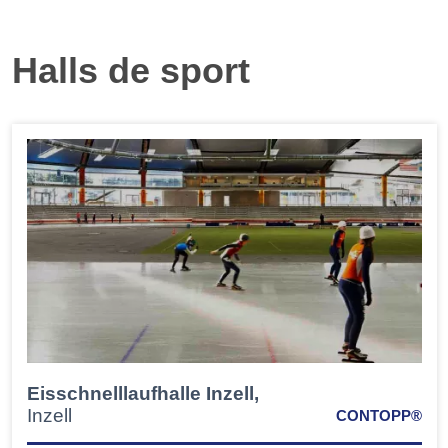
Halls de sport
Eisschnelllaufhalle Inzell,
Inzell
CONTOPP®