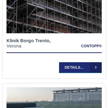
Klinik Borgo Trento,
Verona
CONTOPP®
DETAILS…