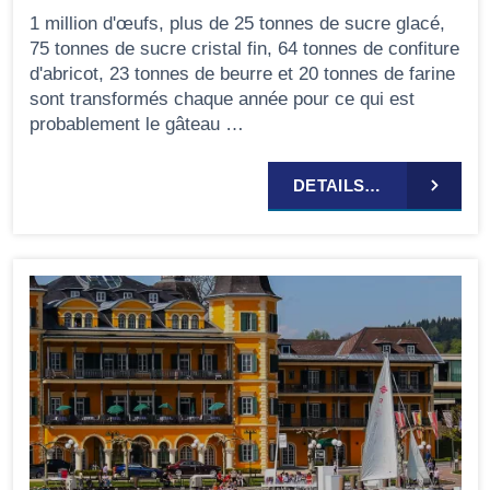
1 million d'œufs, plus de 25 tonnes de sucre glacé,
75 tonnes de sucre cristal fin, 64 tonnes de confiture
d'abricot, 23 tonnes de beurre et 20 tonnes de farine
sont transformés chaque année pour ce qui est
probablement le gâteau …
DETAILS…