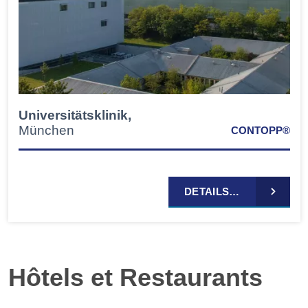
Universitätsklinik,
München
CONTOPP®
DETAILS…
Hôtels et Restaurants