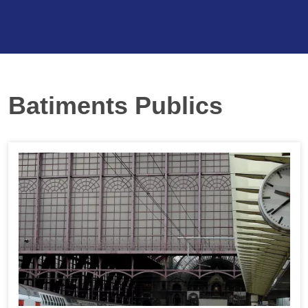
Batiments Publics