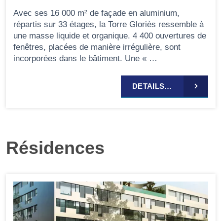
Avec ses 16 000 m² de façade en aluminium,
répartis sur 33 étages, la Torre Gloriès ressemble à
une masse liquide et organique. 4 400 ouvertures de
fenêtres, placées de manière irrégulière, sont
incorporées dans le bâtiment. Une « …
DETAILS…
Résidences