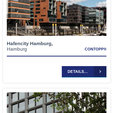
Hafencity Hamburg,
Hamburg
CONTOPP®
DETAILS…