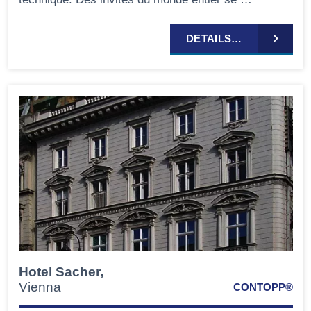
DETAILS…
Hotel Sacher,
Vienna
CONTOPP®