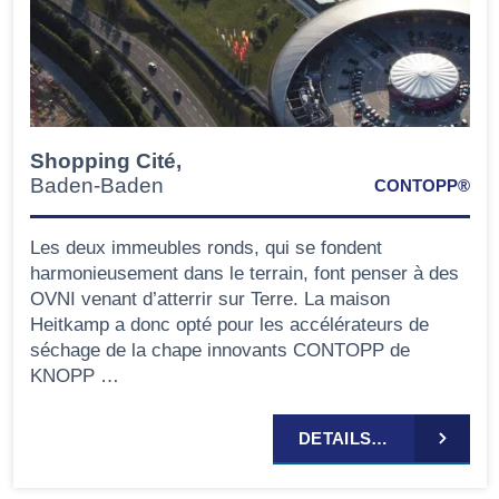
Shopping Cité,
Baden-Baden
CONTOPP®
Les deux immeubles ronds, qui se fondent
harmonieusement dans le terrain, font penser à des
OVNI venant d’atterrir sur Terre. La maison
Heitkamp a donc opté pour les accélérateurs de
séchage de la chape innovants CONTOPP de
KNOPP …
DETAILS…