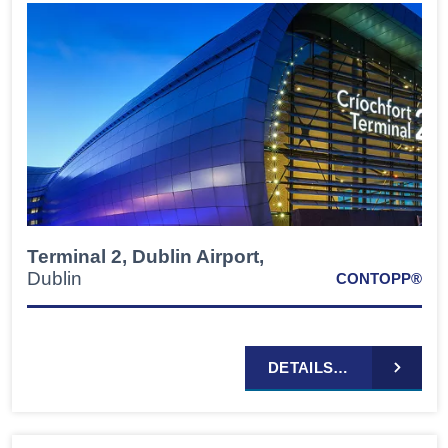
Terminal 2, Dublin Airport,
Dublin
CONTOPP®
DETAILS…