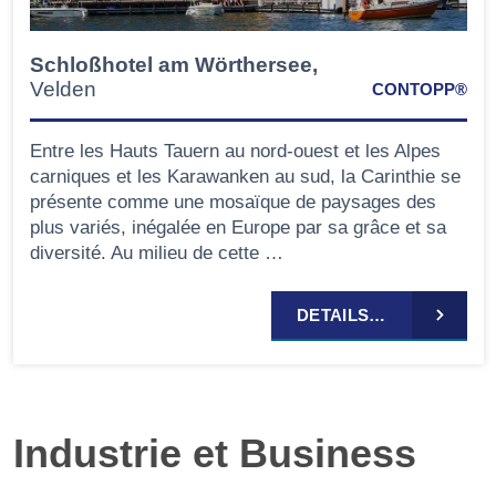
Schloßhotel am Wörthersee,
Velden
CONTOPP®
Entre les Hauts Tauern au nord-ouest et les Alpes
carniques et les Karawanken au sud, la Carinthie se
présente comme une mosaïque de paysages des
plus variés, inégalée en Europe par sa grâce et sa
diversité. Au milieu de cette …
DETAILS…
Industrie et Business