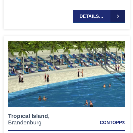
DETAILS…
Tropical Island,
Brandenburg
CONTOPP®