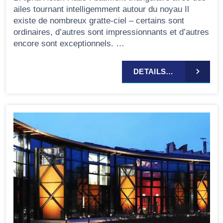
ailes tournant intelligemment autour du noyau Il
existe de nombreux gratte-ciel – certains sont
ordinaires, d’autres sont impressionnants et d’autres
encore sont exceptionnels. …
DETAILS…