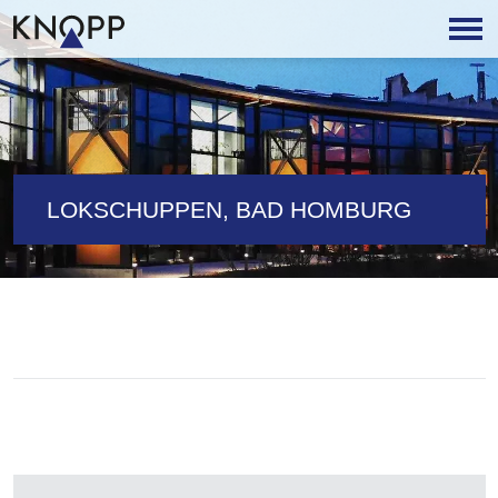
LOKSCHUPPEN, BAD HOMBURG