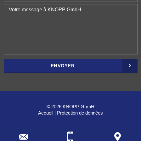
ENVOYER
© 2026 KNOPP GmbH
Accueil
Protection de données