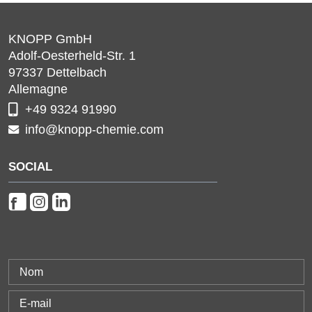
KNOPP GmbH
Adolf-Oesterheld-Str. 1
97337
Dettelbach
Allemagne
+49 9324 91990
info@knopp-chemie.com
SOCIAL