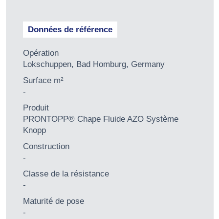
Données de référence
Opération
Lokschuppen, Bad Homburg, Germany
Surface m²
-
Produit
PRONTOPP® Chape Fluide AZO Système
Knopp
Construction
-
Classe de la résistance
-
Maturité de pose
-