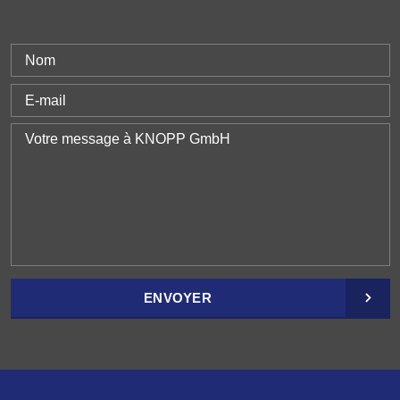
ENVOYER