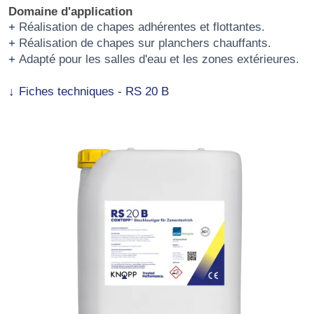
Domaine d'application
Réalisation de chapes adhérentes et flottantes.
Réalisation de chapes sur planchers chauffants.
Adapté pour les salles d'eau et les zones extérieures.
Fiches techniques - RS 20 B