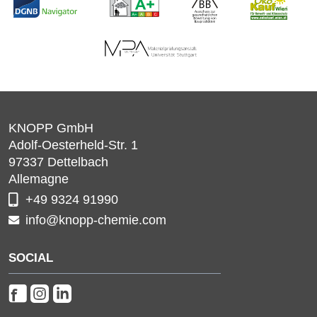
KNOPP GmbH
Adolf-Oesterheld-Str. 1
97337
Dettelbach
Allemagne
+49 9324 91990
info@knopp-chemie.com
SOCIAL