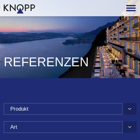
REFERENZEN
Produkt
Art