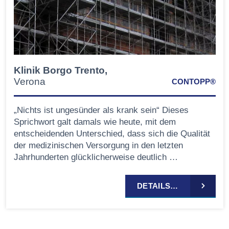
Klinik Borgo Trento,
Verona
CONTOPP®
„Nichts ist ungesünder als krank sein“ Dieses
Sprichwort galt damals wie heute, mit dem
entscheidenden Unterschied, dass sich die Qualität
der medizinischen Versorgung in den letzten
Jahrhunderten glücklicherweise deutlich …
DETAILS…