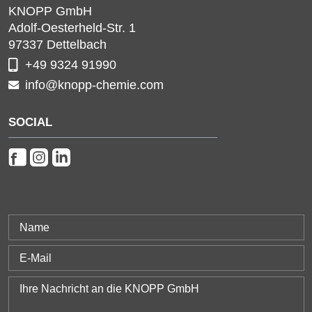
KNOPP GmbH
Adolf-Oesterheld-Str. 1
97337
Dettelbach
+49 9324 91990
info@knopp-chemie.com
SOCIAL