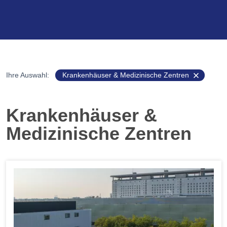
Ihre Auswahl:
Krankenhäuser & Medizinische Zentren
Krankenhäuser &
Medizinische Zentren