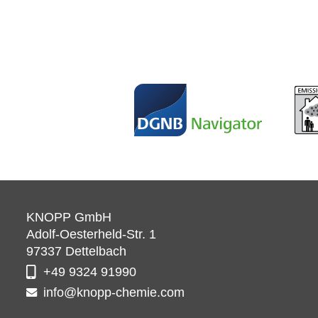
KNOPP GmbH
Adolf-Oesterheld-Str. 1
97337
Dettelbach
+49 9324 91990
info@knopp-chemie.com