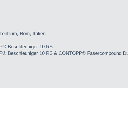
entrum, Rom, Italien
® Beschleuniger 10 RS
 Beschleuniger 10 RS & CONTOPP® Fasercompound Dur