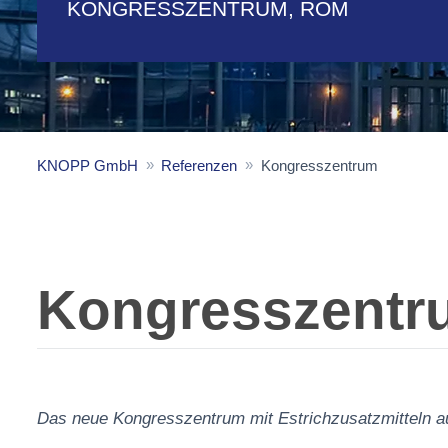
KONGRESSZENTRUM, ROM
KNOPP GmbH
Referenzen
Kongresszentrum
Kongresszentru
Das neue Kongresszentrum mit Estrichzusatzmittel