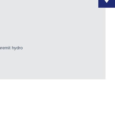
emit hydro