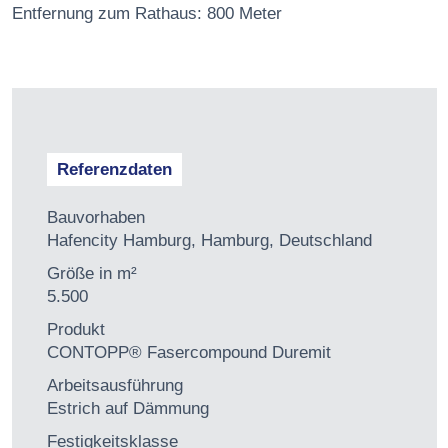
Entfernung zum Rathaus: 800 Meter
Referenzdaten
Bauvorhaben
Hafencity Hamburg, Hamburg, Deutschland
Größe in m²
5.500
Produkt
CONTOPP® Fasercompound Duremit
Arbeitsausführung
Estrich auf Dämmung
Festigkeitsklasse