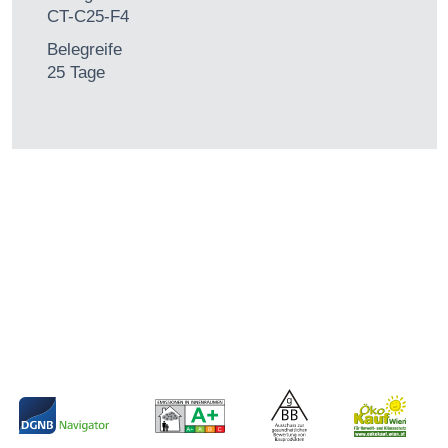
CT-C25-F4
Belegreife
25 Tage