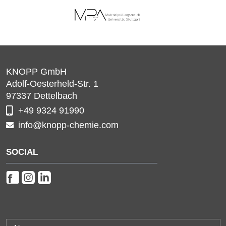
KNOPP GmbH
Adolf-Oesterheld-Str. 1
97337
Dettelbach
+49 9324 91990
info@knopp-chemie.com
SOCIAL