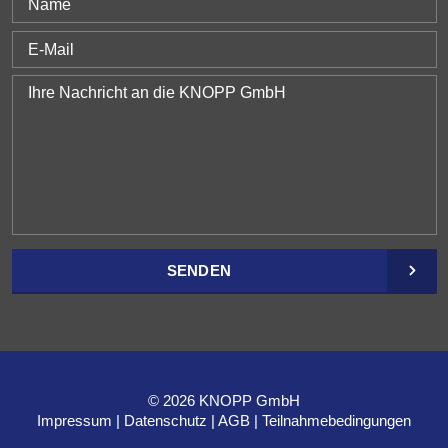
SENDEN
© 2026 KNOPP GmbH
Impressum
Datenschutz
AGB
Teilnahmebedingungen