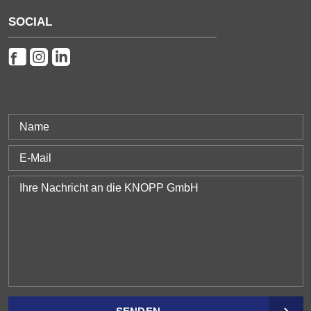
SOCIAL