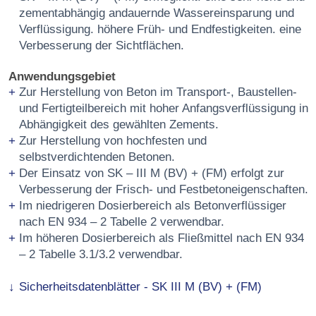
zementabhängig andauernde Wassereinsparung und
Verflüssigung. höhere Früh- und Endfestigkeiten. eine
Verbesserung der Sichtflächen.
Anwendungsgebiet
Zur Herstellung von Beton im Transport-, Baustellen-
und Fertigteilbereich mit hoher Anfangsverflüssigung in
Abhängigkeit des gewählten Zements.
Zur Herstellung von hochfesten und
selbstverdichtenden Betonen.
Der Einsatz von SK – III M (BV) + (FM) erfolgt zur
Verbesserung der Frisch- und Festbetoneigenschaften.
Im niedrigeren Dosierbereich als Betonverflüssiger
nach EN 934 – 2 Tabelle 2 verwendbar.
Im höheren Dosierbereich als Fließmittel nach EN 934
– 2 Tabelle 3.1/3.2 verwendbar.
Sicherheitsdatenblätter - SK III M (BV) + (FM)