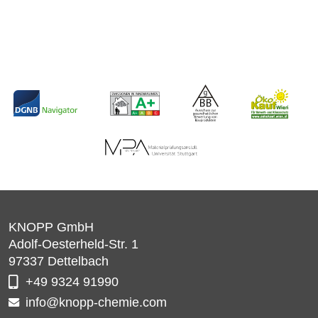
KNOPP GmbH
Adolf-Oesterheld-Str. 1
97337
Dettelbach
+49 9324 91990
info@knopp-chemie.com