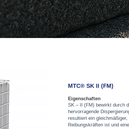
MTC® SK II (FM)
Eigenschaften
SK – II (FM) bewirkt durch d
hervorragende Dispergierun
resultiert ein gleichmäßiger
Reibungskräften ist und ein