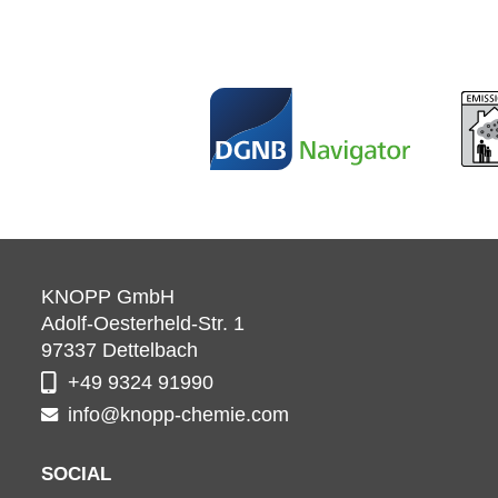
KNOPP GmbH
Adolf-Oesterheld-Str. 1
97337
Dettelbach
+49 9324 91990
info@knopp-chemie.com
SOCIAL