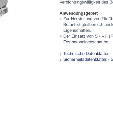
Verdichtungswilligkeit des B
Anwendungsgebiet
Zur Herstellung von Fließb
Betonfertigteilbereich bei
Eigenschaften.
Der Einsatz von SK – II (
Festbetoneigenschaften.
Technische Datenblätter - 
Sicherheitsdatenblätter - S