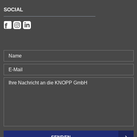
SOCIAL