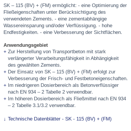
SK – 115 (BV) + (FM) ermöglicht: - eine Optimierung der
Fließeigenschaften unter Berücksichtigung des
verwendeten Zements. - eine zementabhängige
Wassereinsparung und/oder Verflüssigung. - hohe
Endfestigkeiten. - eine Verbesserung der Sichtflächen.
Anwendungsgebiet
Zur Herstellung von Transportbeton mit stark
verlängerter Verarbeitungsfähigkeit in Abhängigkeit
des gewählten Zements.
Der Einsatz von SK – 115 (BV) + (FM) erfolgt zur
Verbesserung der Frisch- und Festbetoneigenschaften.
Im niedrigeren Dosierbereich als Betonverflüssiger
nach EN 934 – 2 Tabelle 2 verwendbar.
Im höheren Dosierbereich als Fließmittel nach EN 934
– 2 Tabelle 3.1/3.2 verwendbar.
Technische Datenblätter - SK - 115 (BV) + (FM)