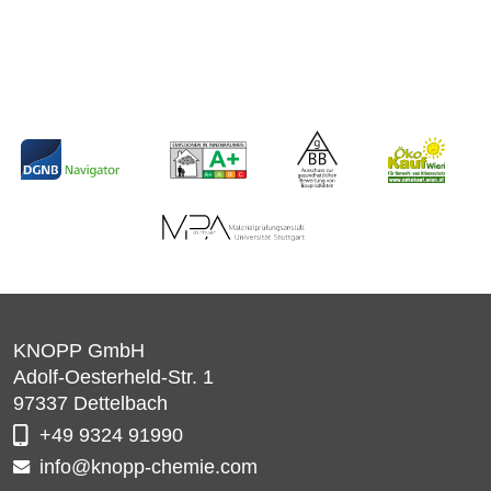
KNOPP GmbH
Adolf-Oesterheld-Str. 1
97337
Dettelbach
+49 9324 91990
info@knopp-chemie.com