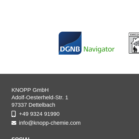
KNOPP GmbH
Adolf-Oesterheld-Str. 1
97337
Dettelbach
+49 9324 91990
info@knopp-chemie.com