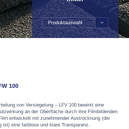
Produktauswahl
FW 100
rteilung von Versiegelung – LFV 100 bewirkt eine
utzwirkung an der Oberfläche durch ihre Filmbildenden
 Film entwickelt mit zunehmender Austrocknung (die
 ist) eine farblose und klare Transparenz.