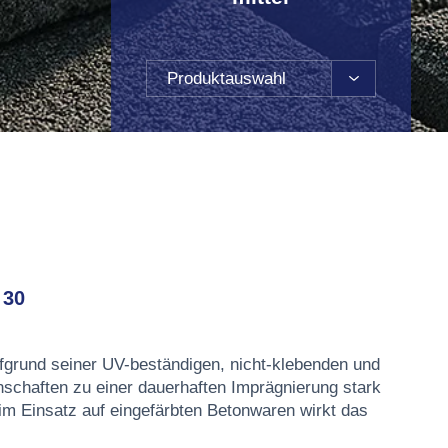
Produktauswahl
 30
fgrund seiner UV-beständigen, nicht-klebenden und
nschaften zu einer dauerhaften Imprägnierung stark
m Einsatz auf eingefärbten Betonwaren wirkt das