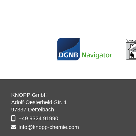
KNOPP GmbH
Adolf-Oesterheld-Str. 1
97337
Dettelbach
+49 9324 91990
info@knopp-chemie.com