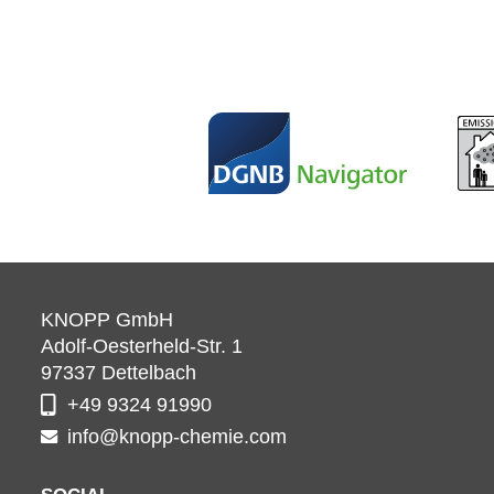
KNOPP GmbH
Adolf-Oesterheld-Str. 1
97337
Dettelbach
+49 9324 91990
info@knopp-chemie.com