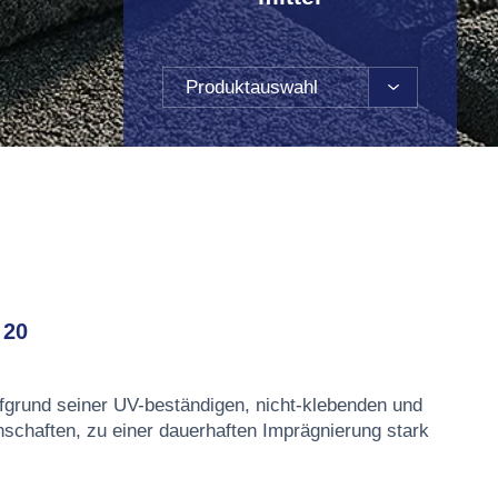
Produktauswahl
 20
fgrund seiner UV-beständigen, nicht-klebenden und
nschaften, zu einer dauerhaften Imprägnierung stark