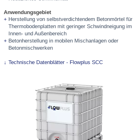
Anwendungsgebiet
Herstellung von selbstverdichtendem Betonmörtel für
Thermobodenplatten mit geringer Schwindneigung im
Innen- und Außenbereich
Betonherstellung in mobilen Mischanlagen oder
Betonmischwerken
Technische Datenblätter - Flowplus SCC