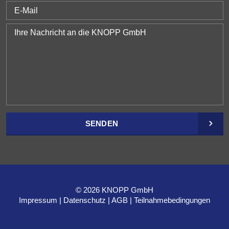
SENDEN
© 2026 KNOPP GmbH
Impressum
Datenschutz
AGB
Teilnahmebedingungen