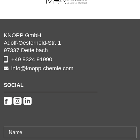
KNOPP GmbH
Adolf-Oesterheld-Str. 1
97337
Dettelbach
+49 9324 91990
info@knopp-chemie.com
SOCIAL