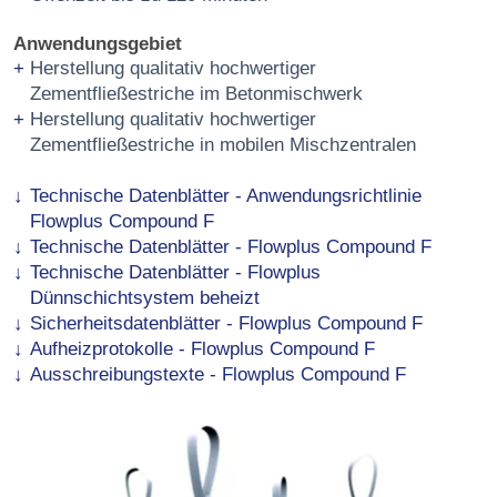
Anwendungsgebiet
Herstellung qualitativ hochwertiger
Zementfließestriche im Betonmischwerk
Herstellung qualitativ hochwertiger
Zementfließestriche in mobilen Mischzentralen
Technische Datenblätter - Anwendungsrichtlinie
Flowplus Compound F
Technische Datenblätter - Flowplus Compound F
Technische Datenblätter - Flowplus
Dünnschichtsystem beheizt
Sicherheitsdatenblätter - Flowplus Compound F
Aufheizprotokolle - Flowplus Compound F
Ausschreibungstexte - Flowplus Compound F