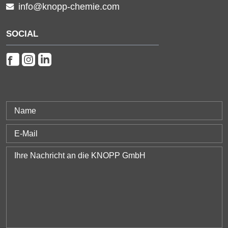
info@knopp-chemie.com
SOCIAL