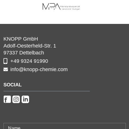
KNOPP GmbH
Adolf-Oesterheld-Str. 1
97337
Dettelbach
+49 9324 91990
info@knopp-chemie.com
SOCIAL