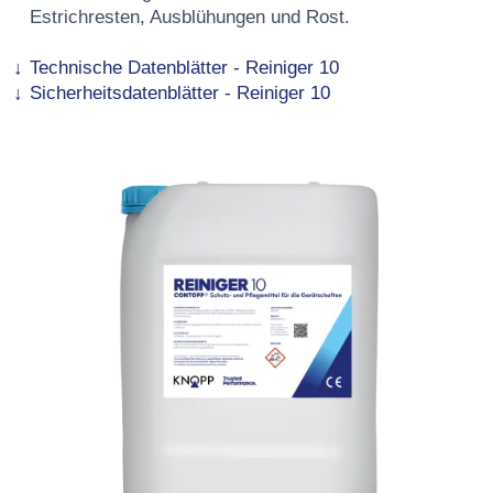
Estrichresten, Ausblühungen und Rost.
Technische Datenblätter - Reiniger 10
Sicherheitsdatenblätter - Reiniger 10