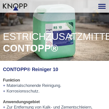
ESTRICHZUSATZMITT
CONTOPP®
CONTOPP® Reiniger 10
Funktion
Materialschonende Reinigung.
Korrosionsschutz.
Anwendungsgebiet
Zur Entfernung von Kalk- und Zementschleiern,