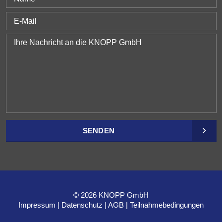
SENDEN
© 2026 KNOPP GmbH
Impressum
Datenschutz
AGB
Teilnahmebedingungen