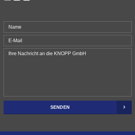
SENDEN