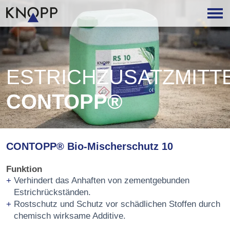
ESTRICHZUSATZMITT
CONTOPP®
CONTOPP® Bio-Mischerschutz 10
Funktion
Verhindert das Anhaften von zementgebunden
Estrichrückständen.
Rostschutz und Schutz vor schädlichen Stoffen durch
chemisch wirksame Additive.