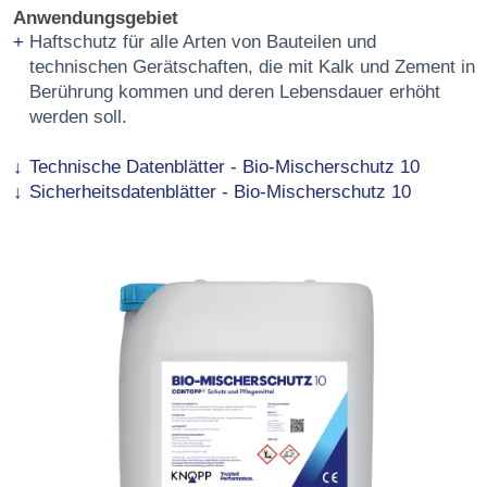
Anwendungsgebiet
Haftschutz für alle Arten von Bauteilen und
technischen Gerätschaften, die mit Kalk und Zement in
Berührung kommen und deren Lebensdauer erhöht
werden soll.
Technische Datenblätter - Bio-Mischerschutz 10
Sicherheitsdatenblätter - Bio-Mischerschutz 10