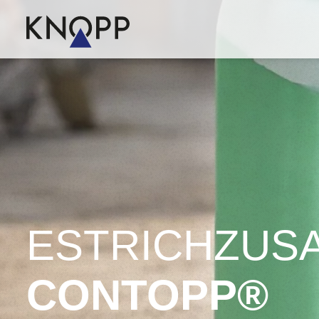
ESTRICHZUSA
CONTOPP®