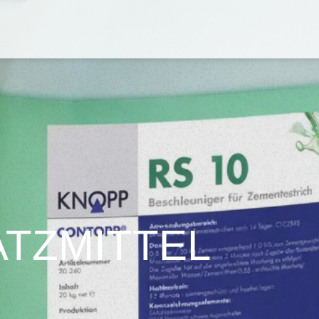
TZMITTEL