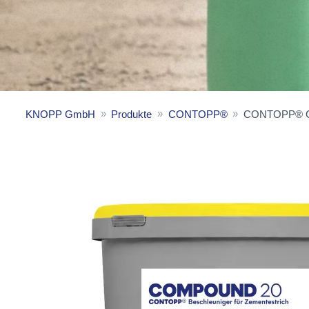
KNOPP GmbH
Produkte
CONTOPP®
CONTOPP® C