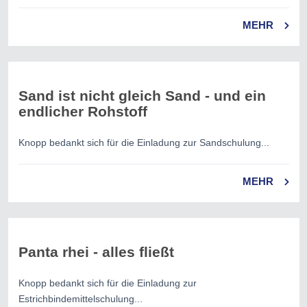
MEHR
Sand ist nicht gleich Sand - und ein
endlicher Rohstoff
Knopp bedankt sich für die Einladung zur Sandschulung...
MEHR
Panta rhei - alles fließt
Knopp bedankt sich für die Einladung zur
Estrichbindemittelschulung...