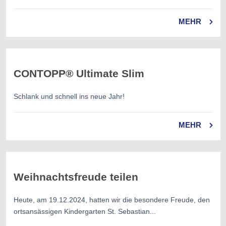
MEHR
CONTOPP® Ultimate Slim
Schlank und schnell ins neue Jahr!
MEHR
Weihnachtsfreude teilen
Heute, am 19.12.2024, hatten wir die besondere Freude, den
ortsansässigen Kindergarten St. Sebastian...