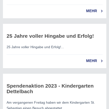
MEHR
25 Jahre voller Hingabe und Erfolg!
25 Jahre voller Hingabe und Erfolg!...
MEHR
Spendenaktion 2023 - Kindergarten
Dettelbach
Am vergangenen Freitag haben wir dem Kindergarten St.
Sebastian einen Besuch abgestattet...