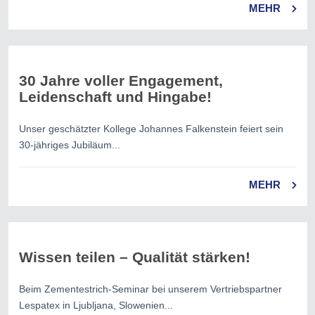
MEHR
30 Jahre voller Engagement,
Leidenschaft und Hingabe!
Unser geschätzter Kollege Johannes Falkenstein feiert sein
30-jähriges Jubiläum...
MEHR
Wissen teilen – Qualität stärken!
Beim Zementestrich-Seminar bei unserem Vertriebspartner
Lespatex in Ljubljana, Slowenien...