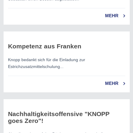
MEHR
Kompetenz aus Franken
Knopp bedankt sich für die Einladung zur
Estrichzusatzmittelschulung...
MEHR
Nachhaltigkeitsoffensive "KNOPP
goes Zero"!