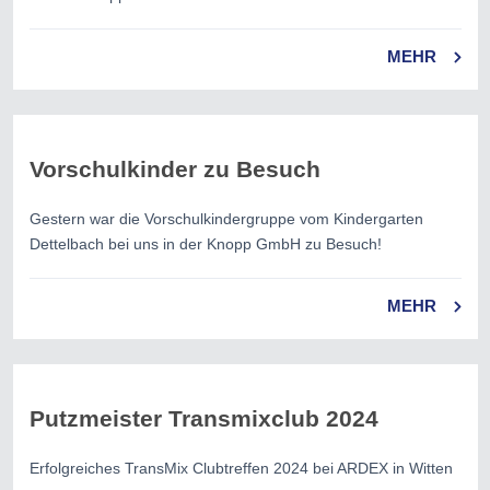
MEHR
Vorschulkinder zu Besuch
Gestern war die Vorschulkindergruppe vom Kindergarten
Dettelbach bei uns in der Knopp GmbH zu Besuch!
MEHR
Putzmeister Transmixclub 2024
Erfolgreiches TransMix Clubtreffen 2024 bei ARDEX in Witten