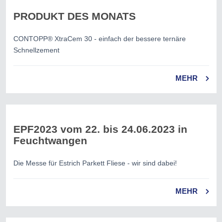
PRODUKT DES MONATS
CONTOPP® XtraCem 30 - einfach der bessere ternäre
Schnellzement
MEHR
EPF2023 vom 22. bis 24.06.2023 in
Feuchtwangen
Die Messe für Estrich Parkett Fliese - wir sind dabei!
MEHR