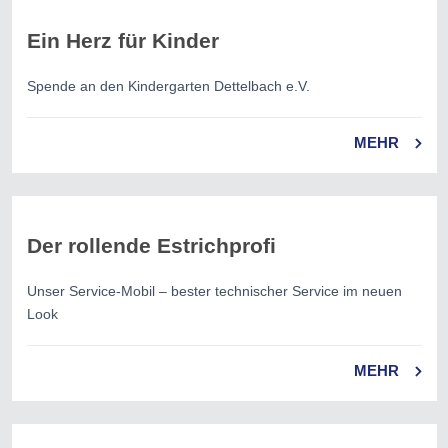
Ein Herz für Kinder
Spende an den Kindergarten Dettelbach e.V.
MEHR
Der rollende Estrichprofi
Unser Service-Mobil – bester technischer Service im neuen
Look
MEHR