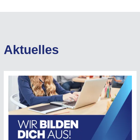
Aktuelles