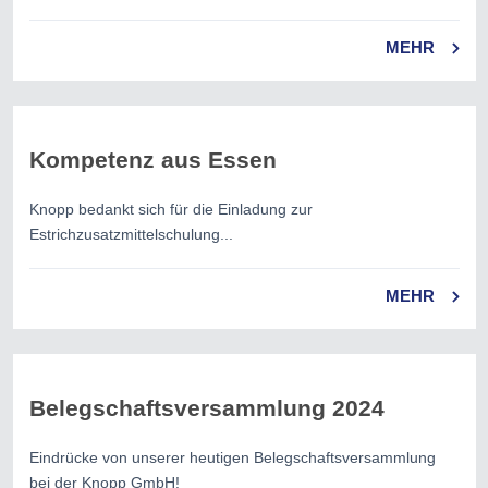
MEHR
Kompetenz aus Essen
Knopp bedankt sich für die Einladung zur
Estrichzusatzmittelschulung...
MEHR
Belegschaftsversammlung 2024
Eindrücke von unserer heutigen Belegschaftsversammlung
bei der Knopp GmbH!