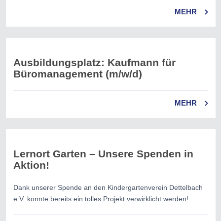
MEHR
Ausbildungsplatz: Kaufmann für
Büromanagement (m/w/d)
MEHR
Lernort Garten – Unsere Spenden in
Aktion!
Dank unserer Spende an den Kindergartenverein Dettelbach
e.V. konnte bereits ein tolles Projekt verwirklicht werden!