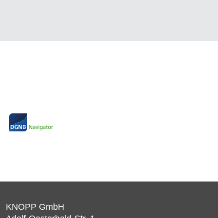
KNOPP GmbH