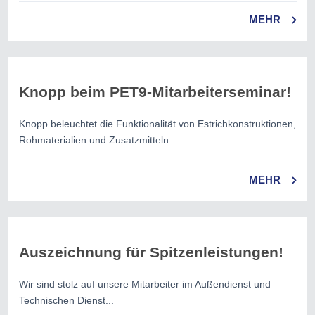
MEHR
Knopp beim PET9-Mitarbeiterseminar!
Knopp beleuchtet die Funktionalität von Estrichkonstruktionen,
Rohmaterialien und Zusatzmitteln...
MEHR
Auszeichnung für Spitzenleistungen!
Wir sind stolz auf unsere Mitarbeiter im Außendienst und
Technischen Dienst...