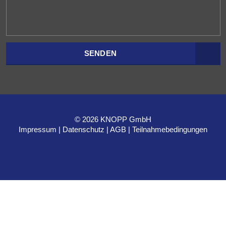
SENDEN
© 2026 KNOPP GmbH
Impressum
Datenschutz
AGB
Teilnahmebedingungen