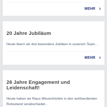
MEHR
20 Jahre Jubiläum
Heute feiern wir drei besondere Jubiläen in unserem Team...
MEHR
26 Jahre Engagement und
Leidenschaft!
Heute haben wir Klaus Winzenhörlein in den wohlverdienten
Ruhestand verabschiedet...