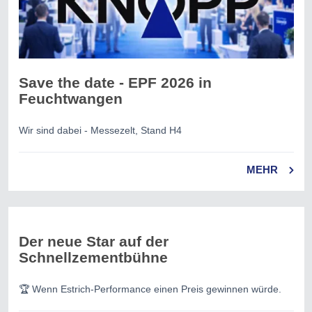
Save the date - EPF 2026 in
Feuchtwangen
Wir sind dabei - Messezelt, Stand H4
MEHR
Der neue Star auf der
Schnellzementbühne
🏆 Wenn Estrich-Performance einen Preis gewinnen würde.