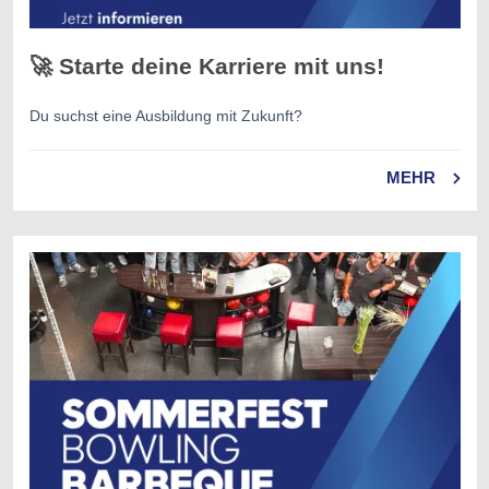
🚀 Starte deine Karriere mit uns!
Du suchst eine Ausbildung mit Zukunft?
MEHR