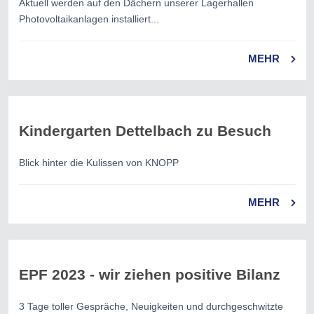
Aktuell werden auf den Dächern unserer Lagerhallen
Photovoltaikanlagen installiert...
MEHR
Kindergarten Dettelbach zu Besuch
Blick hinter die Kulissen von KNOPP
MEHR
EPF 2023 - wir ziehen positive Bilanz
3 Tage toller Gespräche, Neuigkeiten und durchgeschwitzte