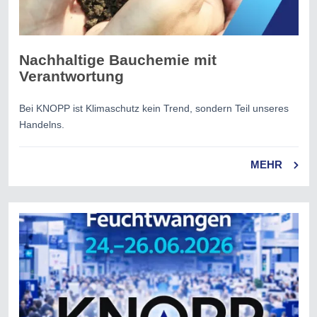
Nachhaltige Bauchemie mit
Verantwortung
Bei KNOPP ist Klimaschutz kein Trend, sondern Teil unseres
Handelns.
MEHR