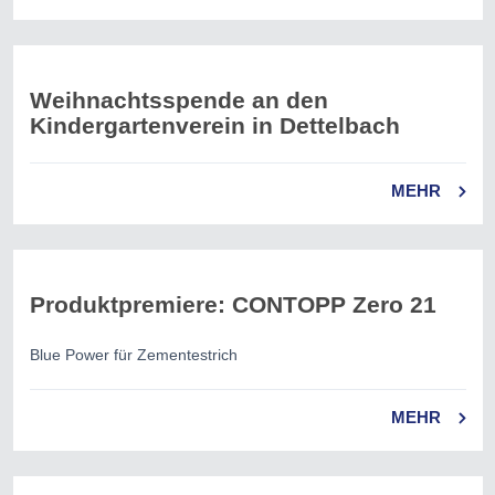
Weihnachtsspende an den
Kindergartenverein in Dettelbach
MEHR
Produktpremiere: CONTOPP Zero 21
Blue Power für Zementestrich
MEHR