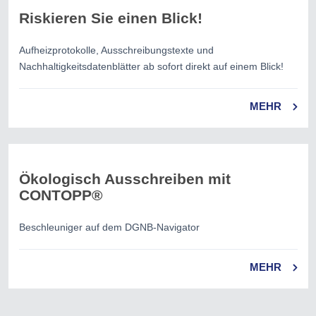
Riskieren Sie einen Blick!
Aufheizprotokolle, Ausschreibungstexte und
Nachhaltigkeitsdatenblätter ab sofort direkt auf einem Blick!
MEHR
Ökologisch Ausschreiben mit
CONTOPP®
Beschleuniger auf dem DGNB-Navigator
MEHR