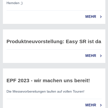
Hemden ;)
MEHR
Produktneuvorstellung: Easy SR ist da
MEHR
EPF 2023 - wir machen uns bereit!
Die Messevorbereitungen laufen auf vollen Touren!
MEHR