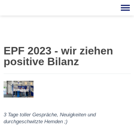
EPF 2023 - wir ziehen
positive Bilanz
3 Tage toller Gespräche, Neuigkeiten und
durchgeschwitzte Hemden ;)