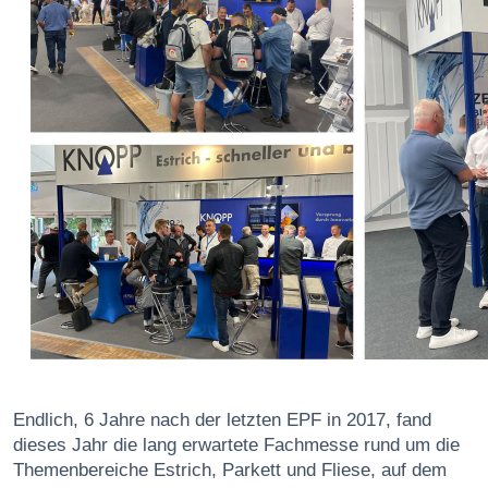
Endlich, 6 Jahre nach der letzten EPF in 2017, fand
dieses Jahr die lang erwartete Fachmesse rund um die
Themenbereiche Estrich, Parkett und Fliese, auf dem