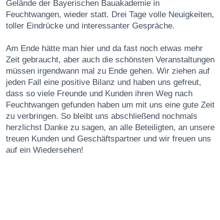
Gelände der Bayerischen Bauakademie in
Feuchtwangen, wieder statt. Drei Tage volle Neuigkeiten,
toller Eindrücke und interessanter Gespräche.
Am Ende hätte man hier und da fast noch etwas mehr
Zeit gebraucht, aber auch die schönsten Veranstaltungen
müssen irgendwann mal zu Ende gehen. Wir ziehen auf
jeden Fall eine positive Bilanz und haben uns gefreut,
dass so viele Freunde und Kunden ihren Weg nach
Feuchtwangen gefunden haben um mit uns eine gute Zeit
zu verbringen. So bleibt uns abschließend nochmals
herzlichst Danke zu sagen, an alle Beteiligten, an unsere
treuen Kunden und Geschäftspartner und wir freuen uns
auf ein Wiedersehen!