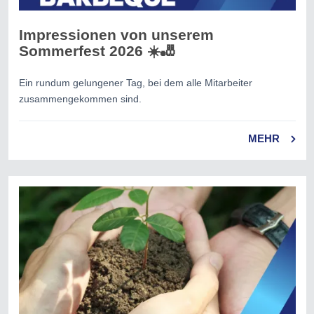
Impressionen von unserem
Sommerfest 2026 ☀️🎳
Ein rundum gelungener Tag, bei dem alle Mitarbeiter
zusammengekommen sind.
MEHR