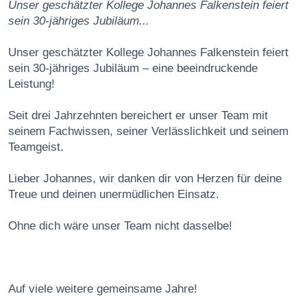
Unser geschätzter Kollege Johannes Falkenstein feiert
sein 30-jähriges Jubiläum...
Unser geschätzter Kollege Johannes Falkenstein feiert
sein 30-jähriges Jubiläum – eine beeindruckende
Leistung!
Seit drei Jahrzehnten bereichert er unser Team mit
seinem Fachwissen, seiner Verlässlichkeit und seinem
Teamgeist.
Lieber Johannes, wir danken dir von Herzen für deine
Treue und deinen unermüdlichen Einsatz.
Ohne dich wäre unser Team nicht dasselbe!
Auf viele weitere gemeinsame Jahre!