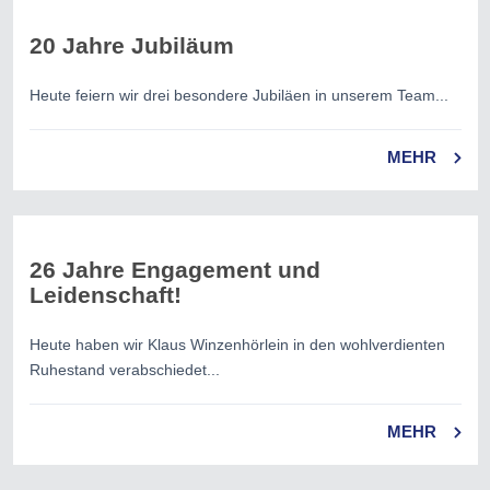
20 Jahre Jubiläum
Heute feiern wir drei besondere Jubiläen in unserem Team...
MEHR
26 Jahre Engagement und
Leidenschaft!
Heute haben wir Klaus Winzenhörlein in den wohlverdienten
Ruhestand verabschiedet...
MEHR