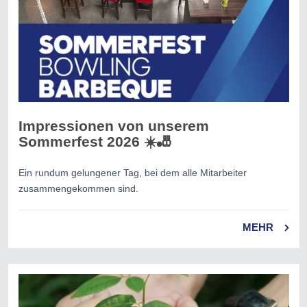
Impressionen von unserem
Sommerfest 2026 ☀️🎳
Ein rundum gelungener Tag, bei dem alle Mitarbeiter
zusammengekommen sind.
MEHR