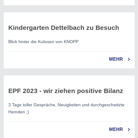
Kindergarten Dettelbach zu Besuch
Blick hinter die Kulissen von KNOPP
MEHR
EPF 2023 - wir ziehen positive Bilanz
3 Tage toller Gespräche, Neuigkeiten und durchgeschwitzte
Hemden ;)
MEHR