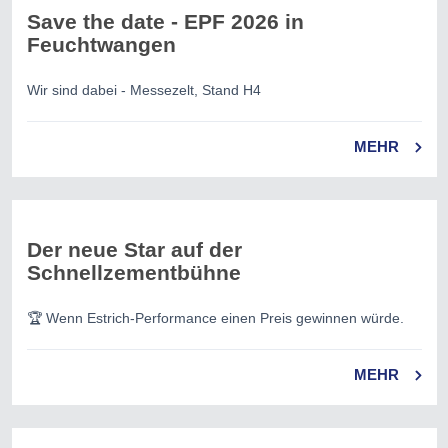
Save the date - EPF 2026 in
Feuchtwangen
Wir sind dabei - Messezelt, Stand H4
MEHR
Der neue Star auf der
Schnellzementbühne
🏆 Wenn Estrich-Performance einen Preis gewinnen würde.
MEHR