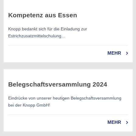
Kompetenz aus Essen
Knopp bedankt sich für die Einladung zur
Estrichzusatzmittelschulung...
MEHR
Belegschaftsversammlung 2024
Eindrücke von unserer heutigen Belegschaftsversammlung
bei der Knopp GmbH!
MEHR