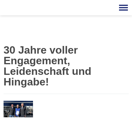
30 Jahre voller
Engagement,
Leidenschaft und
Hingabe!