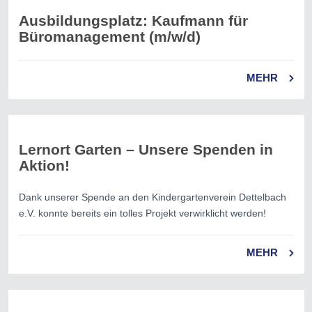
Ausbildungsplatz: Kaufmann für
Büromanagement (m/w/d)
MEHR
Lernort Garten – Unsere Spenden in
Aktion!
Dank unserer Spende an den Kindergartenverein Dettelbach
e.V. konnte bereits ein tolles Projekt verwirklicht werden!
MEHR