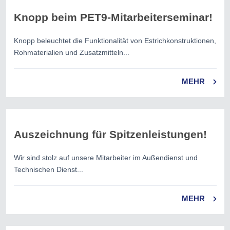
Knopp beim PET9-Mitarbeiterseminar!
Knopp beleuchtet die Funktionalität von Estrichkonstruktionen,
Rohmaterialien und Zusatzmitteln...
MEHR
Auszeichnung für Spitzenleistungen!
Wir sind stolz auf unsere Mitarbeiter im Außendienst und
Technischen Dienst...
MEHR