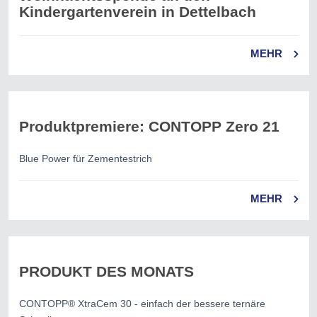
Kindergartenverein in Dettelbach
MEHR
Produktpremiere: CONTOPP Zero 21
Blue Power für Zementestrich
MEHR
PRODUKT DES MONATS
CONTOPP® XtraCem 30 - einfach der bessere ternäre