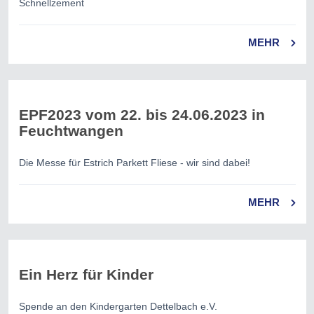
Schnellzement
MEHR
EPF2023 vom 22. bis 24.06.2023 in
Feuchtwangen
Die Messe für Estrich Parkett Fliese - wir sind dabei!
MEHR
Ein Herz für Kinder
Spende an den Kindergarten Dettelbach e.V.