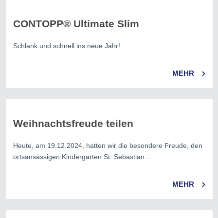
CONTOPP® Ultimate Slim
Schlank und schnell ins neue Jahr!
MEHR
Weihnachtsfreude teilen
Heute, am 19.12.2024, hatten wir die besondere Freude, den
ortsansässigen Kindergarten St. Sebastian...
MEHR