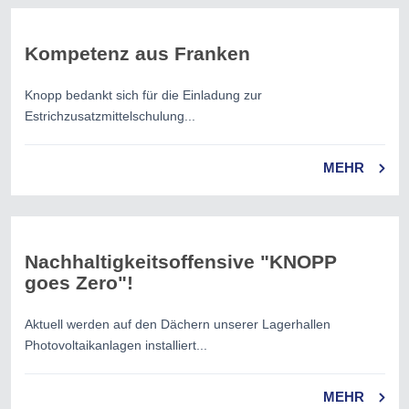
Kompetenz aus Franken
Knopp bedankt sich für die Einladung zur
Estrichzusatzmittelschulung...
MEHR
Nachhaltigkeitsoffensive "KNOPP
goes Zero"!
Aktuell werden auf den Dächern unserer Lagerhallen
Photovoltaikanlagen installiert...
MEHR