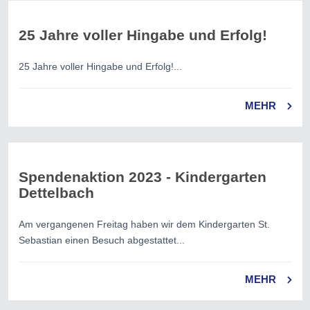
25 Jahre voller Hingabe und Erfolg!
25 Jahre voller Hingabe und Erfolg!...
MEHR
Spendenaktion 2023 - Kindergarten
Dettelbach
Am vergangenen Freitag haben wir dem Kindergarten St.
Sebastian einen Besuch abgestattet...
MEHR