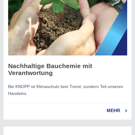
Nachhaltige Bauchemie mit
Verantwortung
Bei KNOPP ist Klimaschutz kein Trend, sondern Teil unseres
Handelns.
MEHR