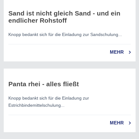
Sand ist nicht gleich Sand - und ein
endlicher Rohstoff
Knopp bedankt sich für die Einladung zur Sandschulung...
MEHR
Panta rhei - alles fließt
Knopp bedankt sich für die Einladung zur
Estrichbindemittelschulung...
MEHR