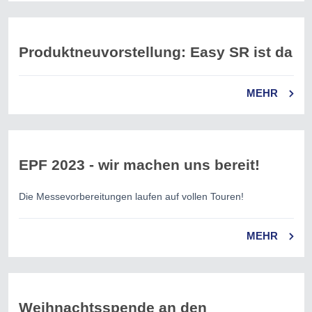
Produktneuvorstellung: Easy SR ist da
MEHR
EPF 2023 - wir machen uns bereit!
Die Messevorbereitungen laufen auf vollen Touren!
MEHR
Weihnachtsspende an den