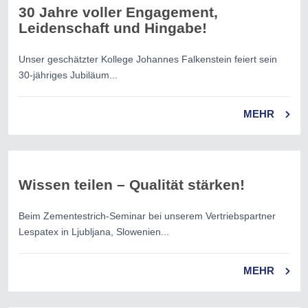
30 Jahre voller Engagement,
Leidenschaft und Hingabe!
Unser geschätzter Kollege Johannes Falkenstein feiert sein
30-jähriges Jubiläum...
MEHR
Wissen teilen – Qualität stärken!
Beim Zementestrich-Seminar bei unserem Vertriebspartner
Lespatex in Ljubljana, Slowenien...
MEHR