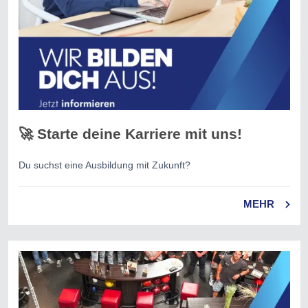
🚀 Starte deine Karriere mit uns!
Du suchst eine Ausbildung mit Zukunft?
MEHR