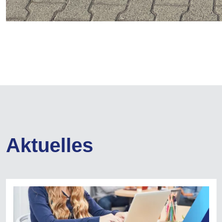
Aktuelles