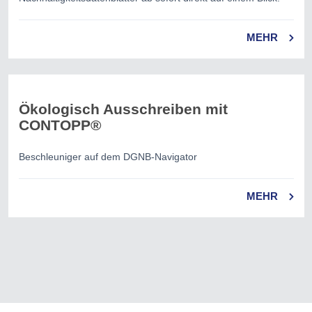
MEHR
Ökologisch Ausschreiben mit
CONTOPP®
Beschleuniger auf dem DGNB-Navigator
MEHR