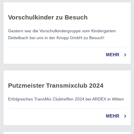
Vorschulkinder zu Besuch
Gestern war die Vorschulkindergruppe vom Kindergarten
Dettelbach bei uns in der Knopp GmbH zu Besuch!
MEHR
Putzmeister Transmixclub 2024
Erfolgreiches TransMix Clubtreffen 2024 bei ARDEX in Witten
MEHR