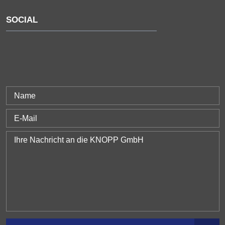
SOCIAL