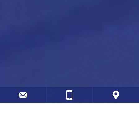
Unsere Produktlinien