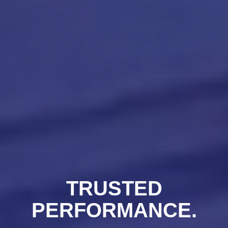
TRUSTED
PERFORMANCE.