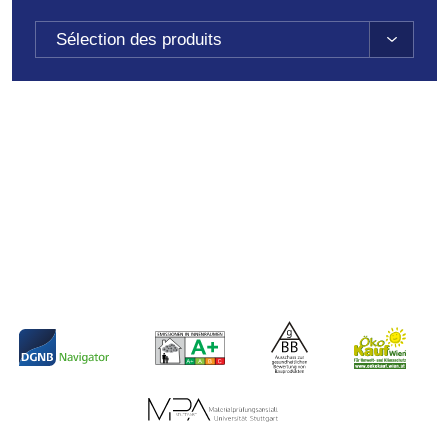
Sélection des produits