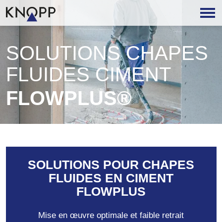
SOLUTIONS CHAPES
FLUIDES CIMENT
FLOWPLUS®
SOLUTIONS POUR CHAPES
FLUIDES EN CIMENT
FLOWPLUS
Mise en œuvre optimale et faible retrait