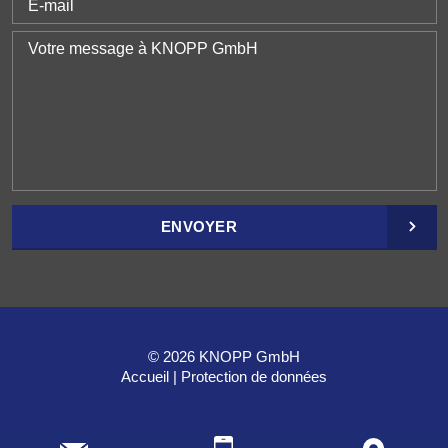
ENVOYER
© 2026 KNOPP GmbH
Accueil
Protection de données