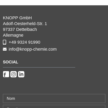
KNOPP GmbH
Adolf-Oesterheld-Str. 1
97337
Dettelbach
Allemagne
+49 9324 91990
info@knopp-chemie.com
SOCIAL