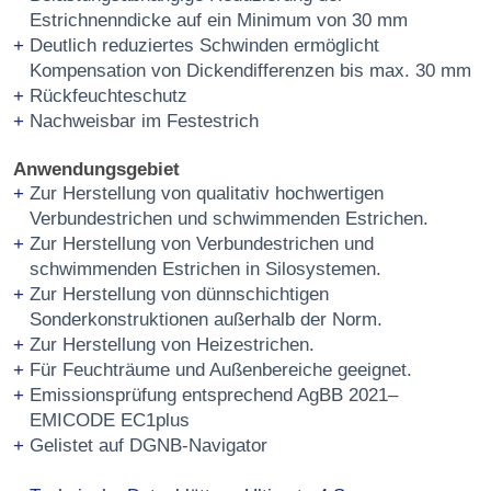
Estrichnenndicke auf ein Minimum von 30 mm
Deutlich reduziertes Schwinden ermöglicht
Kompensation von Dickendifferenzen bis max. 30 mm
Rückfeuchteschutz
Nachweisbar im Festestrich
Anwendungsgebiet
Zur Herstellung von qualitativ hochwertigen
Verbundestrichen und schwimmenden Estrichen.
Zur Herstellung von Verbundestrichen und
schwimmenden Estrichen in Silosystemen.
Zur Herstellung von dünnschichtigen
Sonderkonstruktionen außerhalb der Norm.
Zur Herstellung von Heizestrichen.
Für Feuchträume und Außenbereiche geeignet.
Emissionsprüfung entsprechend AgBB 2021–
EMICODE EC1plus
Gelistet auf DGNB-Navigator