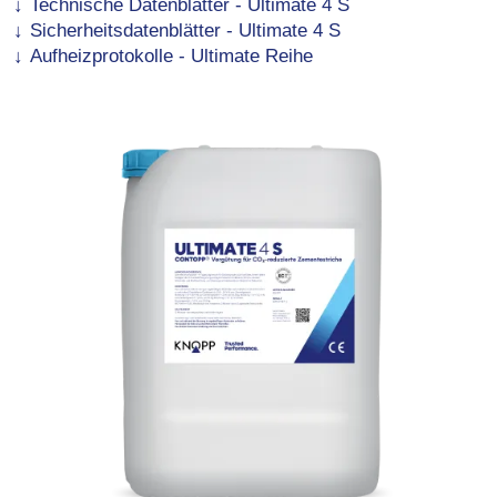
Technische Datenblätter - Ultimate 4 S
Sicherheitsdatenblätter - Ultimate 4 S
Aufheizprotokolle - Ultimate Reihe