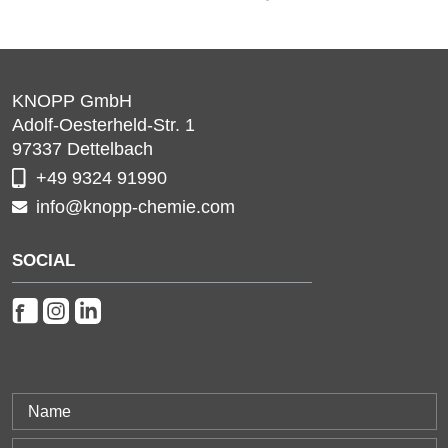
KNOPP GmbH
Adolf-Oesterheld-Str. 1
97337
Dettelbach
+49 9324 91990
info@knopp-chemie.com
SOCIAL