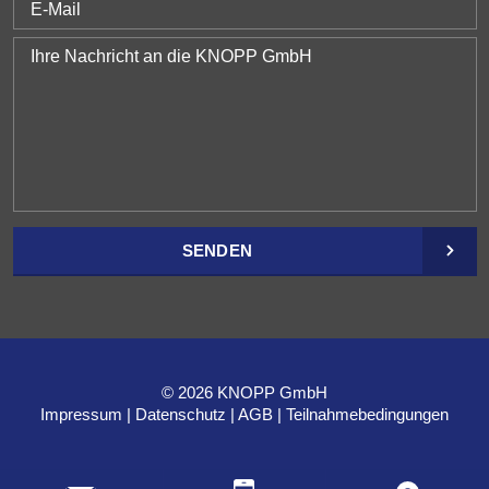
SENDEN
© 2026 KNOPP GmbH
Impressum
Datenschutz
AGB
Teilnahmebedingungen