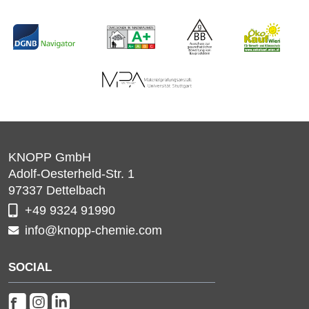
KNOPP GmbH
Adolf-Oesterheld-Str. 1
97337
Dettelbach
+49 9324 91990
info@knopp-chemie.com
SOCIAL