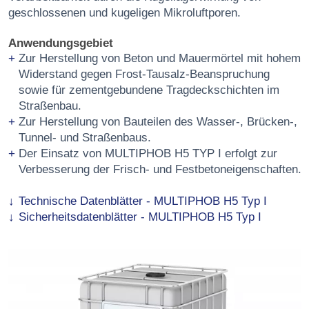
geschlossenen und kugeligen Mikroluftporen.
Anwendungsgebiet
Zur Herstellung von Beton und Mauermörtel mit hohem
Widerstand gegen Frost-Tausalz-Beanspruchung
sowie für zementgebundene Tragdeckschichten im
Straßenbau.
Zur Herstellung von Bauteilen des Wasser-, Brücken-,
Tunnel- und Straßenbaus.
Der Einsatz von MULTIPHOB H5 TYP I erfolgt zur
Verbesserung der Frisch- und Festbetoneigenschaften.
Technische Datenblätter - MULTIPHOB H5 Typ I
Sicherheitsdatenblätter - MULTIPHOB H5 Typ I