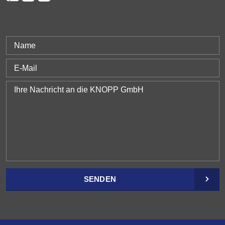
SENDEN